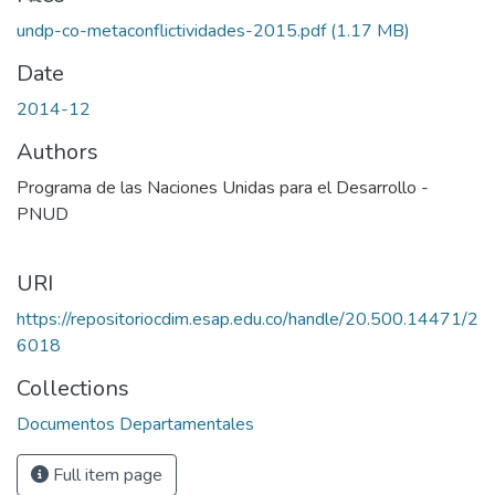
undp-co-metaconflictividades-2015.pdf
(1.17 MB)
Date
2014-12
Authors
Programa de las Naciones Unidas para el Desarrollo -
PNUD
URI
https://repositoriocdim.esap.edu.co/handle/20.500.14471/2
6018
Collections
Documentos Departamentales
Full item page