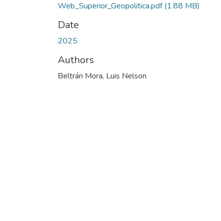
Web_Superior_Geopolitica.pdf
(1.88 MB)
Date
2025
Authors
Beltrán Mora, Luis Nelson