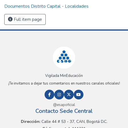
Documentos Distrito Capital - Localidades
Full item page
Vigilada MinEducación
¡Te invitamos a dejar tus comentarios en nuestros canales oficiales!
@esapoficial
Contacto Sede Central
Dirección:
Calle 44 # 53 - 37, CAN, Bogotá D.C.