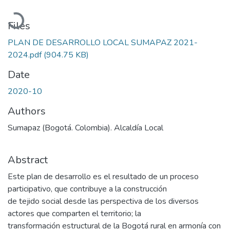
Loading...
Files
PLAN DE DESARROLLO LOCAL SUMAPAZ 2021-
2024.pdf
(904.75 KB)
Date
2020-10
Authors
Sumapaz (Bogotá. Colombia). Alcaldía Local
Abstract
Este plan de desarrollo es el resultado de un proceso
participativo, que contribuye a la construcción
de tejido social desde las perspectiva de los diversos
actores que comparten el territorio; la
transformación estructural de la Bogotá rural en armonía con