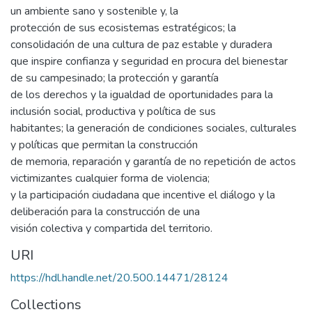
un ambiente sano y sostenible y, la
protección de sus ecosistemas estratégicos; la
consolidación de una cultura de paz estable y duradera
que inspire confianza y seguridad en procura del bienestar
de su campesinado; la protección y garantía
de los derechos y la igualdad de oportunidades para la
inclusión social, productiva y política de sus
habitantes; la generación de condiciones sociales, culturales
y políticas que permitan la construcción
de memoria, reparación y garantía de no repetición de actos
victimizantes cualquier forma de violencia;
y la participación ciudadana que incentive el diálogo y la
deliberación para la construcción de una
visión colectiva y compartida del territorio.
URI
https://hdl.handle.net/20.500.14471/28124
Collections