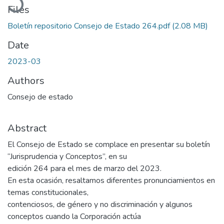
Files
Boletín repositorio Consejo de Estado 264.pdf
(2.08 MB)
Date
2023-03
Authors
Consejo de estado
Abstract
El Consejo de Estado se complace en presentar su boletín
“Jurisprudencia y Conceptos”, en su
edición 264 para el mes de marzo del 2023.
En esta ocasión, resaltamos diferentes pronunciamientos en
temas constitucionales,
contenciosos, de género y no discriminación y algunos
conceptos cuando la Corporación actúa