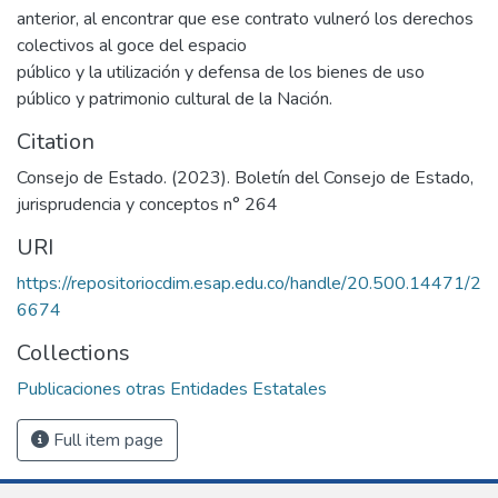
anterior, al encontrar que ese contrato vulneró los derechos
colectivos al goce del espacio
público y la utilización y defensa de los bienes de uso
público y patrimonio cultural de la Nación.
Citation
Consejo de Estado. (2023). Boletín del Consejo de Estado,
jurisprudencia y conceptos n° 264
URI
https://repositoriocdim.esap.edu.co/handle/20.500.14471/2
6674
Collections
Publicaciones otras Entidades Estatales
Full item page