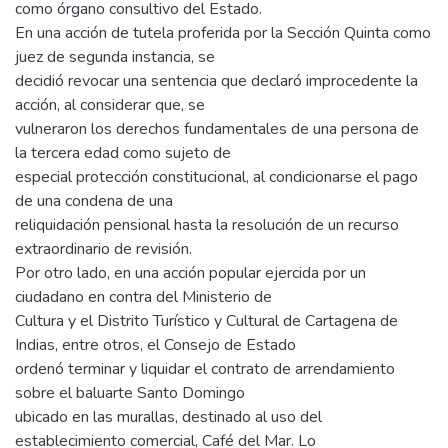
como órgano consultivo del Estado.
En una acción de tutela proferida por la Sección Quinta como
juez de segunda instancia, se
decidió revocar una sentencia que declaró improcedente la
acción, al considerar que, se
vulneraron los derechos fundamentales de una persona de
la tercera edad como sujeto de
especial protección constitucional, al condicionarse el pago
de una condena de una
reliquidación pensional hasta la resolución de un recurso
extraordinario de revisión.
Por otro lado, en una acción popular ejercida por un
ciudadano en contra del Ministerio de
Cultura y el Distrito Turístico y Cultural de Cartagena de
Indias, entre otros, el Consejo de Estado
ordenó terminar y liquidar el contrato de arrendamiento
sobre el baluarte Santo Domingo
ubicado en las murallas, destinado al uso del
establecimiento comercial, Café del Mar. Lo