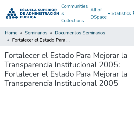
Communities
All of
&
Statistics
DSpace
Collections
Home
Seminarios
Documentos Seminarios
Fortalecer el Estado Para Mejorar la Transparencia Institucional 2005: Fortalecer el Estado Para Mejorar la Transparencia Institucional 2005
Fortalecer el Estado Para Mejorar la
Transparencia Institucional 2005:
Fortalecer el Estado Para Mejorar la
Transparencia Institucional 2005