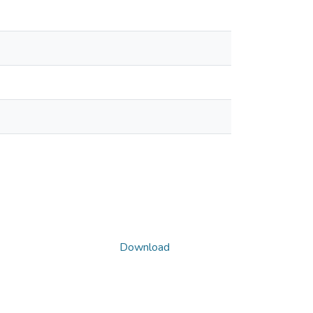
Download