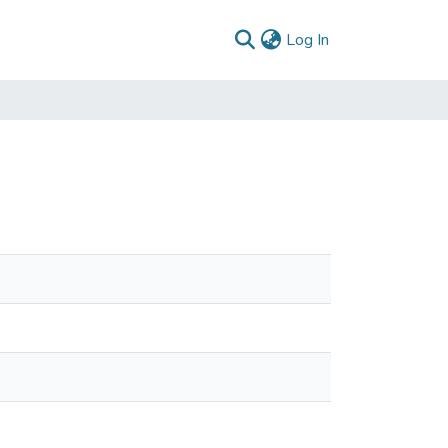
(current)
Log In