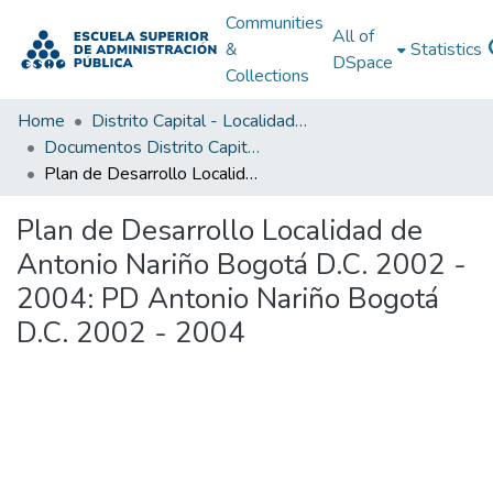
Communities
All of
&
Statistics
DSpace
Collections
Home
Distrito Capital - Localidades
Documentos Distrito Capital - Localidades
Plan de Desarrollo Localidad de Antonio Nariño Bogotá D.C. 2002 - 2004: PD Antonio Nariño Bogotá D.C. 2002 - 2004
Plan de Desarrollo Localidad de
Antonio Nariño Bogotá D.C. 2002 -
2004: PD Antonio Nariño Bogotá
D.C. 2002 - 2004