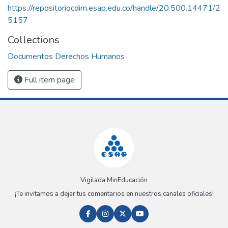
https://repositoriocdim.esap.edu.co/handle/20.500.14471/2
5157
Collections
Documentos Derechos Humanos
Full item page
Vigilada MinEducación
¡Te invitamos a dejar tus comentarios en nuestros canales oficiales!