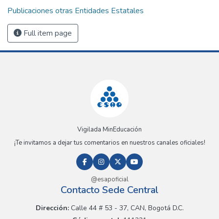
Publicaciones otras Entidades Estatales
Full item page
Vigilada MinEducación
¡Te invitamos a dejar tus comentarios en nuestros canales oficiales!
@esapoficial
Contacto Sede Central
Dirección:
Calle 44 # 53 - 37, CAN, Bogotá D.C.