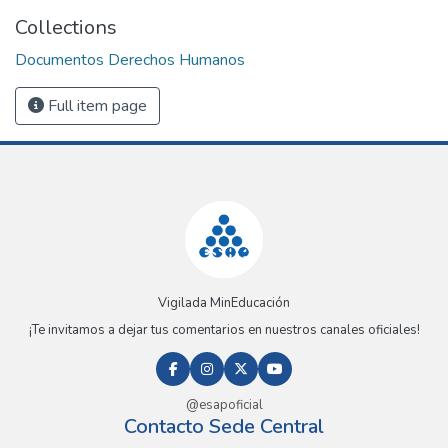
Collections
Documentos Derechos Humanos
Full item page
Vigilada MinEducación
¡Te invitamos a dejar tus comentarios en nuestros canales oficiales!
@esapoficial
Contacto Sede Central