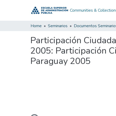
Communities & Collection
Home
Seminarios
Documentos Seminario
Participación Ciudada
2005: Participación C
Paraguay 2005