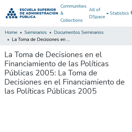
Communities
All of
&
Statistics
DSpace
Collections
Home
Seminarios
Documentos Seminarios
La Toma de Decisiones en el Financiamiento de las Políticas Públicas 2005: La Toma de Decisiones en el Financiamiento de las Políticas Públicas 2005
La Toma de Decisiones en el
Financiamiento de las Políticas
Públicas 2005: La Toma de
Decisiones en el Financiamiento de
las Políticas Públicas 2005