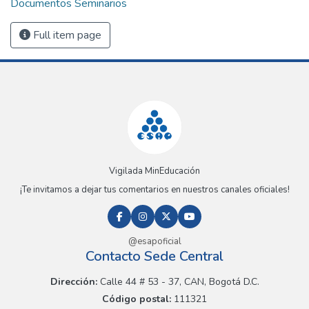
Documentos Seminarios
Full item page
Vigilada MinEducación
¡Te invitamos a dejar tus comentarios en nuestros canales oficiales!
@esapoficial
Contacto Sede Central
Dirección:
Calle 44 # 53 - 37, CAN, Bogotá D.C.
Código postal:
111321