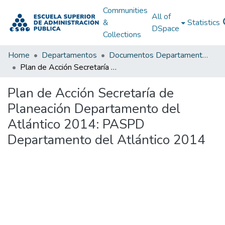
Communities
All of
&
Statistics
DSpace
Collections
Home
Departamentos
Documentos Departamentales
Plan de Acción Secretaría de Planeación Departamento del Atlántico 2014: PASPD Departamento del Atlántico 2014
Plan de Acción Secretaría de
Planeación Departamento del
Atlántico 2014: PASPD
Departamento del Atlántico 2014