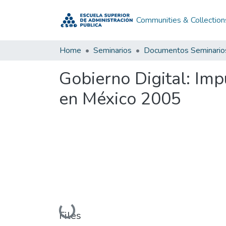
Communities & Collection
Home
Seminarios
Documentos Seminario
Gobierno Digital: Imp
en México 2005
Loading...
Files