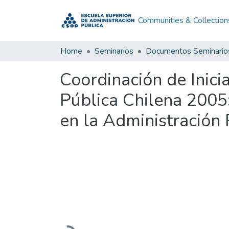
Communities & Collection
Home
Seminarios
Documentos Seminario
Coordinación de Inici
Pública Chilena 2005:
en la Administración
Loading...