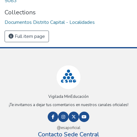
5083
Collections
Documentos Distrito Capital - Localidades
Full item page
Vigilada MinEducación
¡Te invitamos a dejar tus comentarios en nuestros canales oficiales!
@esapoficial
Contacto Sede Central