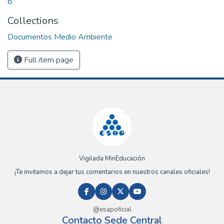
8
Collections
Documentos Medio Ambiente
Full item page
Vigilada MinEducación
¡Te invitamos a dejar tus comentarios en nuestros canales oficiales!
@esapoficial
Contacto Sede Central