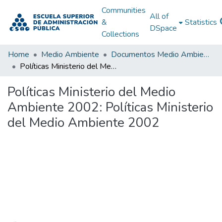
Communities
All of
&
Statistics
DSpace
Collections
Home
Medio Ambiente
Documentos Medio Ambiente
Políticas Ministerio del Medio Ambiente 2002: Políticas Ministerio del Medio Ambiente 2002
Políticas Ministerio del Medio
Ambiente 2002: Políticas Ministerio
del Medio Ambiente 2002