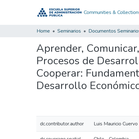
Communities & Collection
Home
Seminarios
Documentos Seminario
Aprender, Comunicar,
Procesos de Desarrol
Cooperar: Fundamento
Desarrollo Económic
dc.contributor.author
Luis Mauricio Cuervo