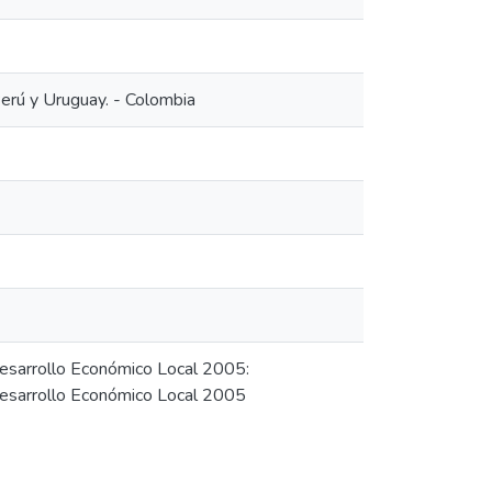
erú y Uruguay. - Colombia
esarrollo Económico Local 2005:
Desarrollo Económico Local 2005