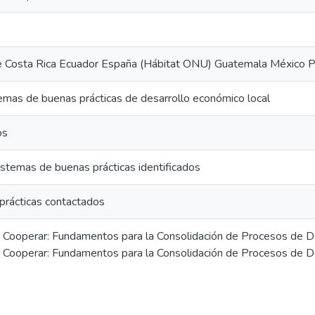
le Costa Rica Ecuador España (Hábitat ONU) Guatemala México P
stemas de buenas prácticas de desarrollo económico local
os
sistemas de buenas prácticas identificados
prácticas contactados
, Cooperar: Fundamentos para la Consolidación de Procesos de D
, Cooperar: Fundamentos para la Consolidación de Procesos de 