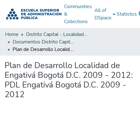
Communities
All of
&
Statistics
DSpace
Collections
Home
Distrito Capital - Localidades
Documentos Distrito Capital - Localidades
Plan de Desarrollo Localidad de Engativá Bogotá D.C. 2009 - 2012: PDL Engativá Bogotá D.C. 2009 - 2012
Plan de Desarrollo Localidad de
Engativá Bogotá D.C. 2009 - 2012:
PDL Engativá Bogotá D.C. 2009 -
2012