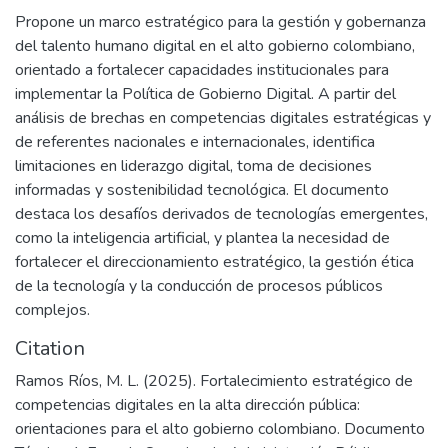
Propone un marco estratégico para la gestión y gobernanza
del talento humano digital en el alto gobierno colombiano,
orientado a fortalecer capacidades institucionales para
implementar la Política de Gobierno Digital. A partir del
análisis de brechas en competencias digitales estratégicas y
de referentes nacionales e internacionales, identifica
limitaciones en liderazgo digital, toma de decisiones
informadas y sostenibilidad tecnológica. El documento
destaca los desafíos derivados de tecnologías emergentes,
como la inteligencia artificial, y plantea la necesidad de
fortalecer el direccionamiento estratégico, la gestión ética
de la tecnología y la conducción de procesos públicos
complejos.
Citation
Ramos Ríos, M. L. (2025). Fortalecimiento estratégico de
competencias digitales en la alta dirección pública:
orientaciones para el alto gobierno colombiano. Documento