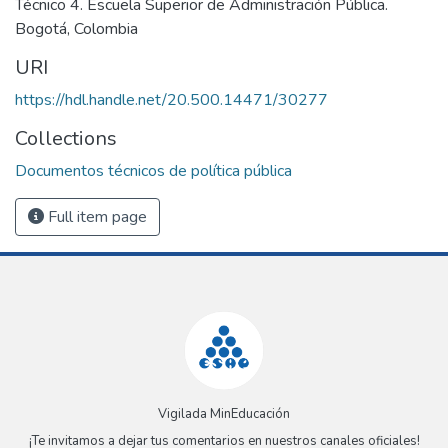
Técnico 4. Escuela Superior de Administración Pública.
Bogotá, Colombia
URI
https://hdl.handle.net/20.500.14471/30277
Collections
Documentos técnicos de política pública
Full item page
Vigilada MinEducación
¡Te invitamos a dejar tus comentarios en nuestros canales oficiales!