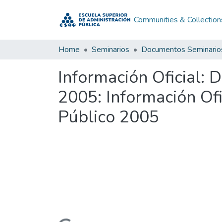
Communities & Collection
Home
Seminarios
Documentos Seminario
Información Oficial: 
2005: Información Ofi
Público 2005