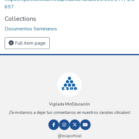
697
Collections
Documentos Seminarios
Full item page
Vigilada MinEducación
¡Te invitamos a dejar tus comentarios en nuestros canales oficiales!
@esapoficial