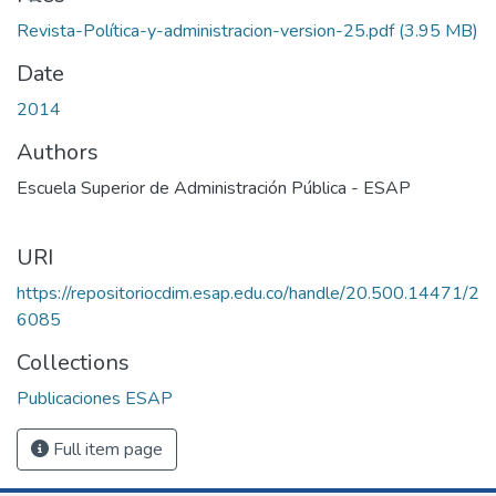
Revista-Política-y-administracion-version-25.pdf
(3.95 MB)
Date
2014
Authors
Escuela Superior de Administración Pública - ESAP
URI
https://repositoriocdim.esap.edu.co/handle/20.500.14471/2
6085
Collections
Publicaciones ESAP
Full item page