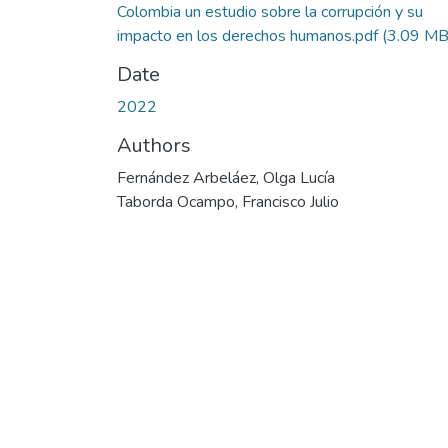
Colombia un estudio sobre la corrupción y su
impacto en los derechos humanos.pdf
(3.09 MB
Date
2022
Authors
Fernández Arbeláez, Olga Lucía
Taborda Ocampo, Francisco Julio