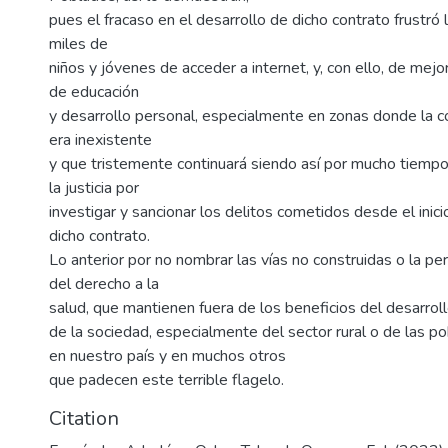
pues el fracaso en el desarrollo de dicho contrato frustró 
miles de
niños y jóvenes de acceder a internet, y, con ello, de mejo
de educación
y desarrollo personal, especialmente en zonas donde la co
era inexistente
y que tristemente continuará siendo así por mucho tiempo 
la justicia por
investigar y sancionar los delitos cometidos desde el inici
dicho contrato.
Lo anterior por no nombrar las vías no construidas o la per
del derecho a la
salud, que mantienen fuera de los beneficios del desarrol
de la sociedad, especialmente del sector rural o de las 
en nuestro país y en muchos otros
que padecen este terrible flagelo.
Citation