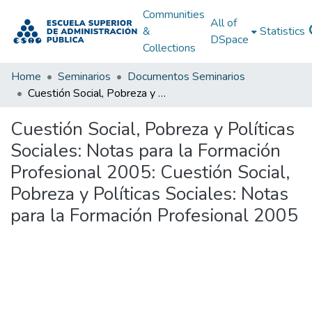
Communities
All of
&
Statistics
DSpace
Collections
Home
Seminarios
Documentos Seminarios
Cuestión Social, Pobreza y Políticas Sociales: Notas para la Formación Profesional 2005: Cuestión Social, Pobreza y Políticas Sociales: Notas para la Formación Profesional 2005
Cuestión Social, Pobreza y Políticas
Sociales: Notas para la Formación
Profesional 2005: Cuestión Social,
Pobreza y Políticas Sociales: Notas
para la Formación Profesional 2005