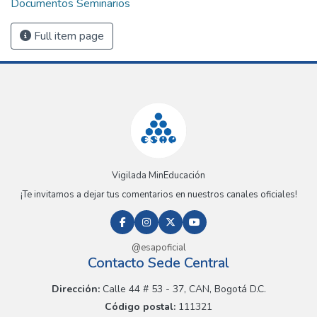
Documentos Seminarios
Full item page
Vigilada MinEducación
¡Te invitamos a dejar tus comentarios en nuestros canales oficiales!
@esapoficial
Contacto Sede Central
Dirección:
Calle 44 # 53 - 37, CAN, Bogotá D.C.
Código postal:
111321