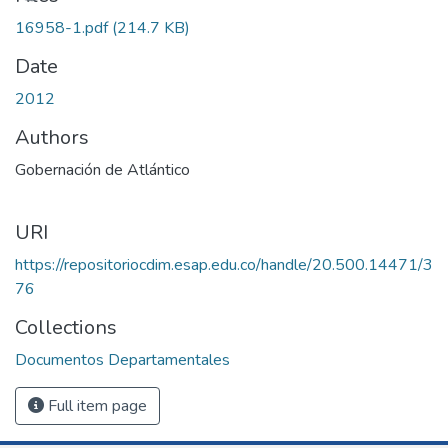
16958-1.pdf
(214.7 KB)
Date
2012
Authors
Gobernación de Atlántico
URI
https://repositoriocdim.esap.edu.co/handle/20.500.14471/3
76
Collections
Documentos Departamentales
Full item page