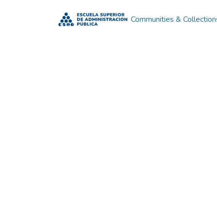
Communities & Collection