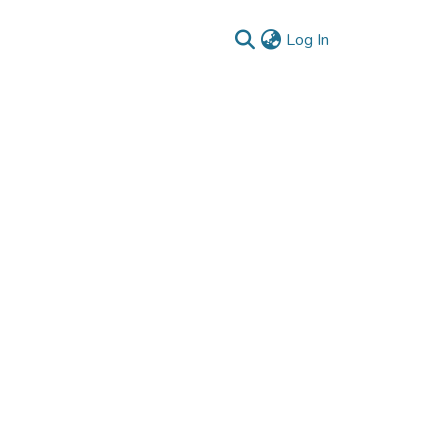
(current)
Log In